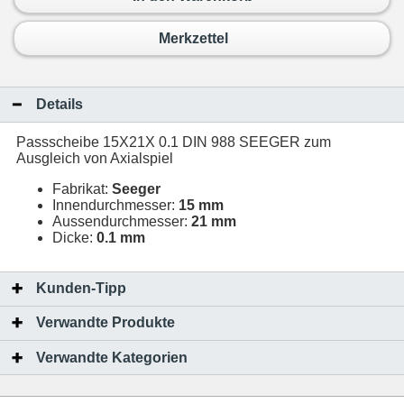
Merkzettel
Details
Passscheibe 15X21X 0.1 DIN 988 SEEGER zum
Ausgleich von Axialspiel
Fabrikat:
Seeger
Innendurchmesser:
15 mm
Aussendurchmesser:
21 mm
Dicke:
0.1 mm
Kunden-Tipp
Verwandte Produkte
Verwandte Kategorien