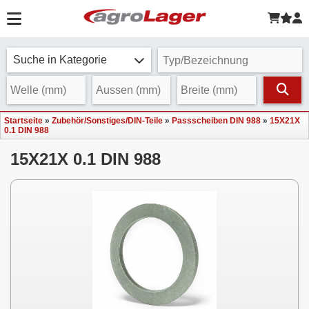
Suche in Kategorie
Startseite
»
Zubehör/Sonstiges/DIN-Teile
»
Passscheiben DIN 988
»
15X21X
0.1 DIN 988
15X21X 0.1 DIN 988