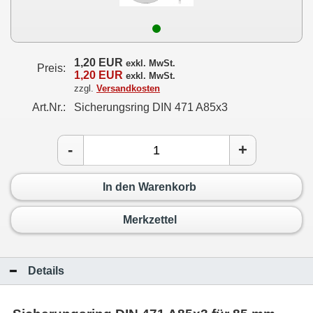
1,20 EUR
exkl. MwSt.
Preis:
1,20 EUR
exkl. MwSt.
zzgl.
Versandkosten
Art.Nr.:
Sicherungsring DIN 471 A85x3
-
+
In den Warenkorb
Merkzettel
Details