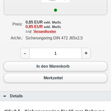
0,85 EUR
exkl. MwSt.
Preis:
0,85 EUR
exkl. MwSt.
zzgl.
Versandkosten
Art.Nr.:
Sicherungsring DIN 472 J65x2,5
-
+
In den Warenkorb
Merkzettel
Details