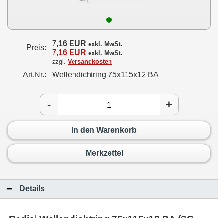
7,16 EUR
exkl. MwSt.
Preis:
7,16 EUR
exkl. MwSt.
zzgl.
Versandkosten
Art.Nr.:
Wellendichtring 75x115x12 BA
-
+
In den Warenkorb
Merkzettel
Details