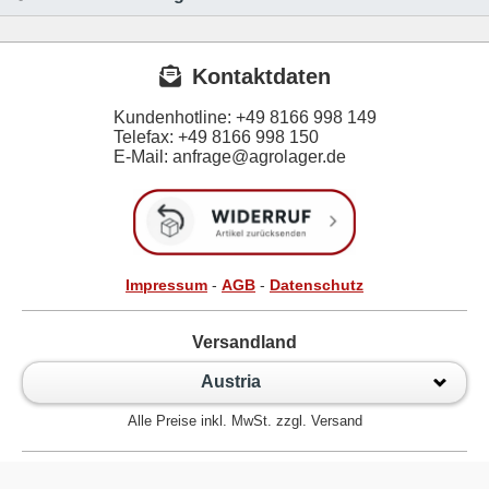
Kontaktdaten
Kundenhotline:
+49 8166 998 149
Telefax:
+49 8166 998 150
E-Mail: anfrage@agrolager.de
Impressum
-
AGB
-
Datenschutz
Versandland
Austria
Alle Preise inkl. MwSt. zzgl. Versand
Zur klassischen Website