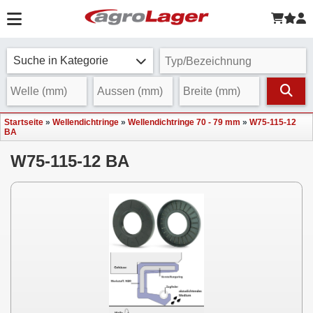
Suche in Kategorie
Startseite
»
Wellendichtringe
»
Wellendichtringe 70 - 79 mm
»
W75-115-12
BA
W75-115-12 BA