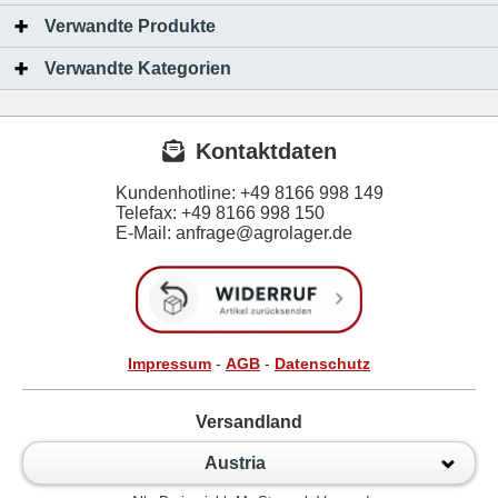
Verwandte Produkte
Verwandte Kategorien
Kontaktdaten
Kundenhotline:
+49 8166 998 149
Telefax:
+49 8166 998 150
E-Mail: anfrage@agrolager.de
Impressum
-
AGB
-
Datenschutz
Versandland
Austria