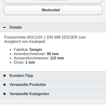
Merkzettel
Details
Passscheibe 90X110X 1 DIN 988 SEEGER zum
Ausgleich von Axialspiel
Fabrikat:
Seeger
Innendurchmesser:
90 mm
Aussendurchmesser:
110 mm
Dicke:
1 mm
Kunden-Tipp
Verwandte Produkte
Verwandte Kategorien