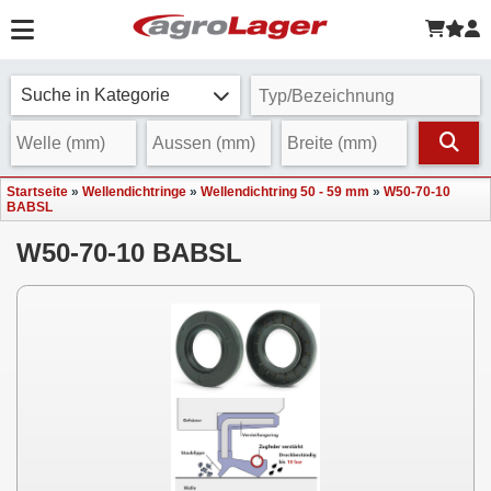
Suche in Kategorie
Startseite
»
Wellendichtringe
»
Wellendichtring 50 - 59 mm
»
W50-70-10
BABSL
W50-70-10 BABSL