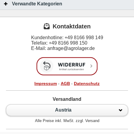
Verwandte Kategorien
Kontaktdaten
Kundenhotline:
+49 8166 998 149
Telefax:
+49 8166 998 150
E-Mail: anfrage@agrolager.de
Impressum
-
AGB
-
Datenschutz
Versandland
Austria
Alle Preise inkl. MwSt. zzgl. Versand