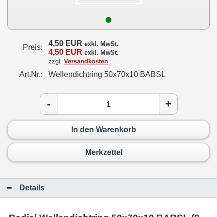
4,50 EUR
exkl. MwSt.
Preis:
4,50 EUR
exkl. MwSt.
zzgl.
Versandkosten
Art.Nr.:
Wellendichtring 50x70x10 BABSL
-
+
In den Warenkorb
Merkzettel
Details