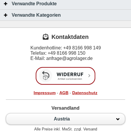
Verwandte Produkte
Verwandte Kategorien
Kontaktdaten
Kundenhotline:
+49 8166 998 149
Telefax:
+49 8166 998 150
E-Mail: anfrage@agrolager.de
Impressum
-
AGB
-
Datenschutz
Versandland
Austria
Alle Preise inkl. MwSt. zzgl. Versand