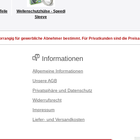
Teile
Wellenschutzhülse - Speedi
Sleeve
rrangig für gewerbliche Abnehmer bestimmt. Für Privatkunden sind die Preisang
Informationen
Allgemeine Informationen
Unsere AGB
Privatsphäre und Datenschutz
Widerrufsrecht
Impressum
Liefer- und Versandkosten