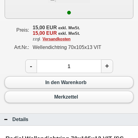
15,00 EUR
exkl. MwSt.
Preis:
15,00 EUR
exkl. MwSt.
zzgl.
Versandkosten
Art.Nr.:
Wellendichtring 70x105x13 VIT
-
+
In den Warenkorb
Merkzettel
Details