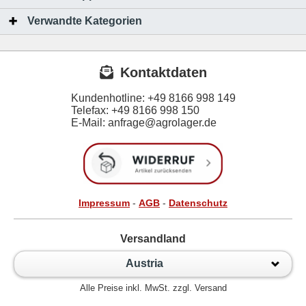
Verwandte Kategorien
Kontaktdaten
Kundenhotline:
+49 8166 998 149
Telefax:
+49 8166 998 150
E-Mail: anfrage@agrolager.de
Impressum
-
AGB
-
Datenschutz
Versandland
Austria
Alle Preise inkl. MwSt. zzgl. Versand