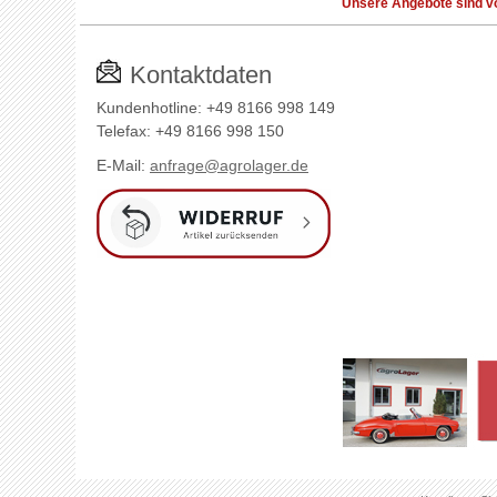
Unsere Angebote sind vo
Kontaktdaten
Kundenhotline: +49 8166 998 149
Telefax: +49 8166 998 150
E-Mail:
anfrage@agrolager.de