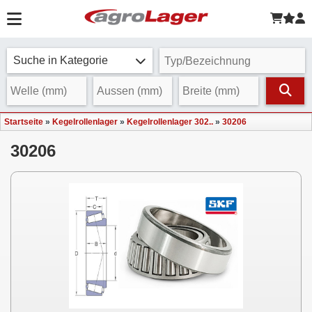
Suche in Kategorie
Startseite
»
Kegelrollenlager
»
Kegelrollenlager 302..
»
30206
30206