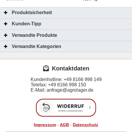
Produktsicherheit
Kunden-Tipp
Verwandte Produkte
Verwandte Kategorien
Kontaktdaten
Kundenhotline:
+49 8166 998 149
Telefax:
+49 8166 998 150
E-Mail: anfrage@agrolager.de
Impressum
-
AGB
-
Datenschutz