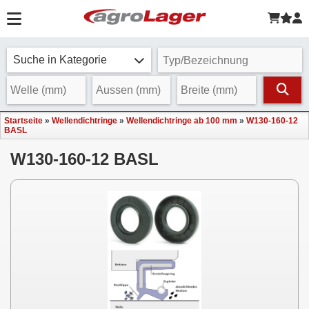
Suche in Kategorie
Startseite
»
Wellendichtringe
»
Wellendichtringe ab 100 mm
»
W130-160-12
BASL
W130-160-12 BASL