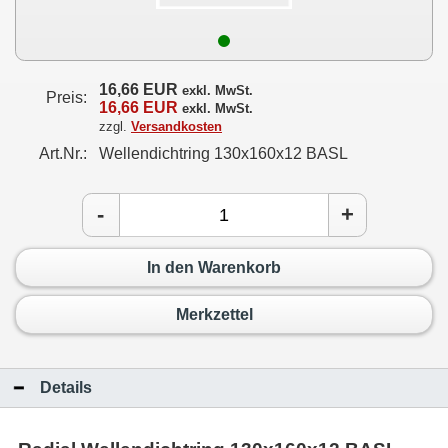
16,66 EUR
exkl. MwSt.
Preis:
16,66 EUR
exkl. MwSt.
zzgl.
Versandkosten
Art.Nr.:
Wellendichtring 130x160x12 BASL
-
+
In den Warenkorb
Merkzettel
Details