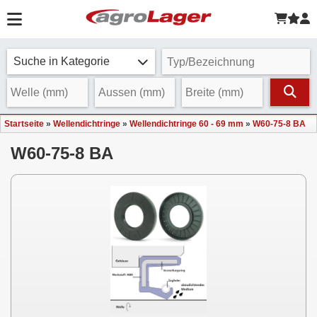
Suche in Kategorie
Startseite
»
Wellendichtringe
»
Wellendichtringe 60 - 69 mm
»
W60-75-8 BA
W60-75-8 BA