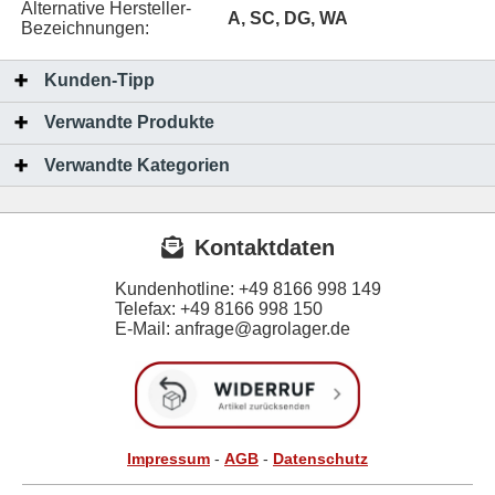
Alternative Hersteller-
A, SC, DG, WA
Bezeichnungen:
Kunden-Tipp
Verwandte Produkte
Verwandte Kategorien
Kontaktdaten
Kundenhotline:
+49 8166 998 149
Telefax:
+49 8166 998 150
E-Mail: anfrage@agrolager.de
Impressum
-
AGB
-
Datenschutz