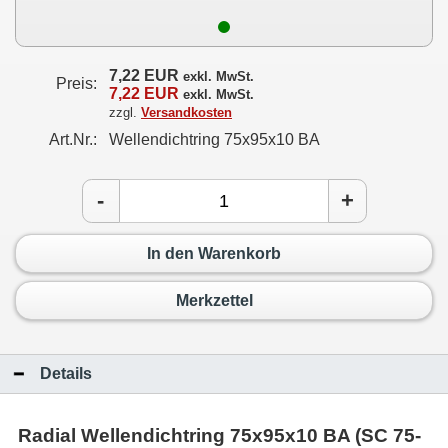
7,22 EUR
exkl. MwSt.
Preis:
7,22 EUR
exkl. MwSt.
zzgl.
Versandkosten
Art.Nr.:
Wellendichtring 75x95x10 BA
-
+
In den Warenkorb
Merkzettel
Details
Radial Wellendichtring 75x95x10 BA (SC 75-