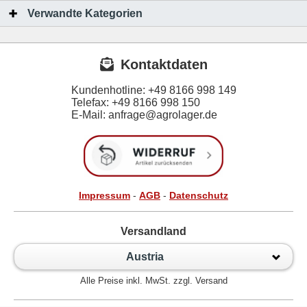
Verwandte Kategorien
Kontaktdaten
Kundenhotline:
+49 8166 998 149
Telefax:
+49 8166 998 150
E-Mail: anfrage@agrolager.de
Impressum
-
AGB
-
Datenschutz
Versandland
Austria
Alle Preise inkl. MwSt. zzgl. Versand