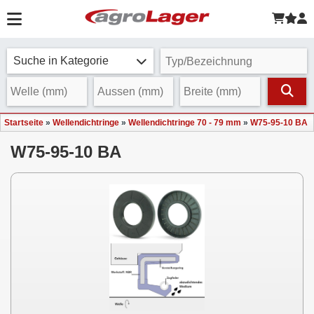
Suche in Kategorie
Startseite
»
Wellendichtringe
»
Wellendichtringe 70 - 79 mm
»
W75-95-10 BA
W75-95-10 BA