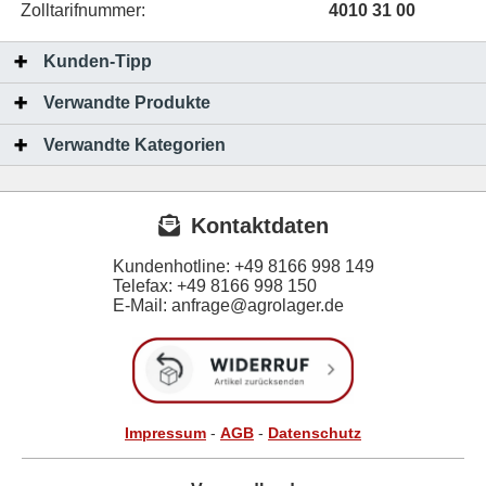
Zolltarifnummer:
4010 31 00
Kunden-Tipp
Verwandte Produkte
Verwandte Kategorien
Kontaktdaten
Kundenhotline:
+49 8166 998 149
Telefax:
+49 8166 998 150
E-Mail: anfrage@agrolager.de
Impressum
-
AGB
-
Datenschutz