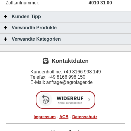
Zolltarifnummer:
4010 31 00
Kunden-Tipp
Verwandte Produkte
Verwandte Kategorien
Kontaktdaten
Kundenhotline:
+49 8166 998 149
Telefax:
+49 8166 998 150
E-Mail: anfrage@agrolager.de
Impressum
-
AGB
-
Datenschutz