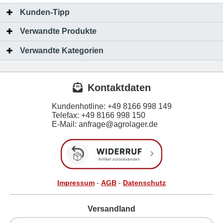
Kunden-Tipp
Verwandte Produkte
Verwandte Kategorien
Kontaktdaten
Kundenhotline:
+49 8166 998 149
Telefax:
+49 8166 998 150
E-Mail: anfrage@agrolager.de
Impressum
-
AGB
-
Datenschutz
Versandland