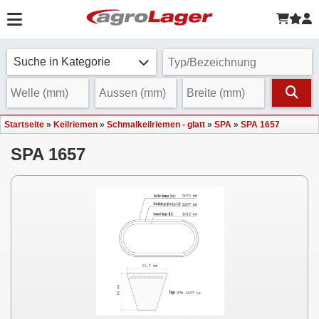
Suche in Kategorie
Startseite
»
Keilriemen
»
Schmalkeilriemen - glatt
»
SPA
»
SPA 1657
SPA 1657