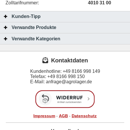
Zolltarifnummer:
4010 31 00
Kunden-Tipp
Verwandte Produkte
Verwandte Kategorien
Kontaktdaten
Kundenhotline:
+49 8166 998 149
Telefax:
+49 8166 998 150
E-Mail: anfrage@agrolager.de
Impressum
-
AGB
-
Datenschutz