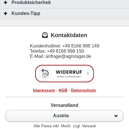
Produktsicherheit
Kunden-Tipp
Kontaktdaten
Kundenhotline:
+49 8166 998 149
Telefax:
+49 8166 998 150
E-Mail: anfrage@agrolager.de
Impressum
-
AGB
-
Datenschutz
Versandland
Austria
Alle Preise inkl. MwSt. zzgl. Versand