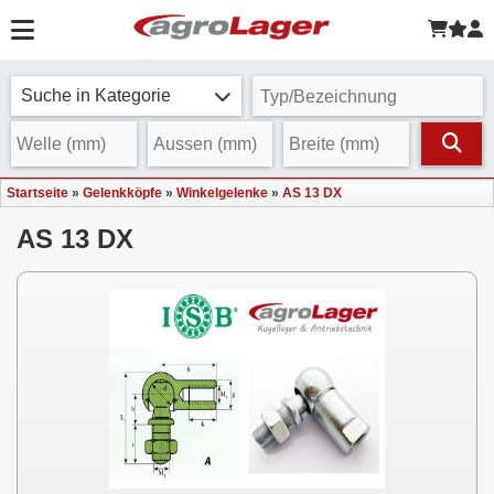
Suche in Kategorie
Startseite
»
Gelenkköpfe
»
Winkelgelenke
»
AS 13 DX
AS 13 DX