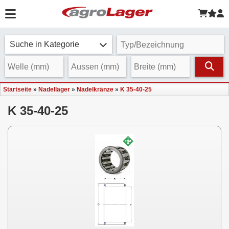
Suche in Kategorie
Startseite
»
Nadellager
»
Nadelkränze
»
K 35-40-25
K 35-40-25