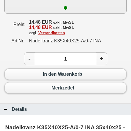
14,48 EUR
exkl. MwSt.
Preis:
14,48 EUR
exkl. MwSt.
zzgl.
Versandkosten
Art.Nr.:
Nadelkranz K35X40X25-A/0-7 INA
-
+
In den Warenkorb
Merkzettel
Details
Nadelkranz K35X40X25-A/0-7 INA 35x40x25 -