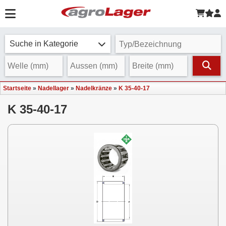
Suche in Kategorie
Startseite
»
Nadellager
»
Nadelkränze
»
K 35-40-17
K 35-40-17