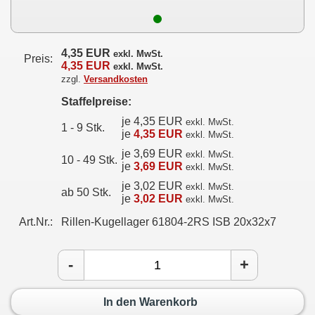
4,35 EUR
exkl. MwSt.
Preis:
4,35 EUR
exkl. MwSt.
zzgl.
Versandkosten
Staffelpreise:
je 4,35 EUR
exkl. MwSt.
1 - 9 Stk.
je
4,35 EUR
exkl. MwSt.
je 3,69 EUR
exkl. MwSt.
10 - 49 Stk.
je
3,69 EUR
exkl. MwSt.
je 3,02 EUR
exkl. MwSt.
ab 50 Stk.
je
3,02 EUR
exkl. MwSt.
Art.Nr.:
Rillen-Kugellager 61804-2RS ISB 20x32x7
-
+
In den Warenkorb