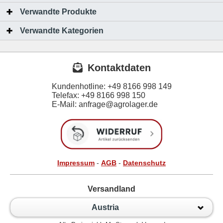
Verwandte Produkte
Verwandte Kategorien
Kontaktdaten
Kundenhotline:
+49 8166 998 149
Telefax:
+49 8166 998 150
E-Mail: anfrage@agrolager.de
Impressum
-
AGB
-
Datenschutz
Versandland
Austria