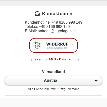
Kontaktdaten
Kundenhotline:
+49 8166 998 149
Telefax:
+49 8166 998 150
E-Mail: anfrage@agrolager.de
Impressum
-
AGB
-
Datenschutz
Versandland
Austria
Alle Preise inkl. MwSt. zzgl. Versand
Zur klassischen Website