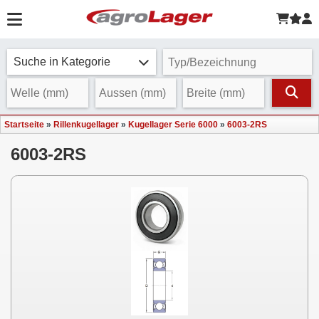
Suche in Kategorie
Startseite
»
Rillenkugellager
»
Kugellager Serie 6000
»
6003-2RS
6003-2RS