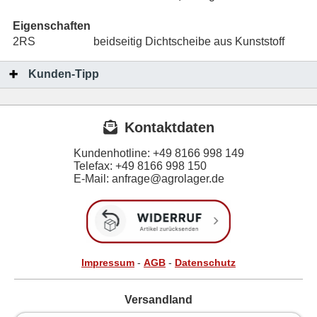
Eigenschaften
2RS
beidseitig Dichtscheibe aus Kunststoff
Kunden-Tipp
Kontaktdaten
Kundenhotline:
+49 8166 998 149
Telefax:
+49 8166 998 150
E-Mail: anfrage@agrolager.de
Impressum
-
AGB
-
Datenschutz
Versandland