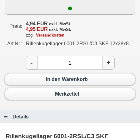
4,94 EUR
exkl. MwSt.
Preis:
4,95 EUR
exkl. MwSt.
zzgl.
Versandkosten
Art.Nr.:
Rillenkugellager 6001-2RSL/C3 SKF 12x28x8
-
+
In den Warenkorb
Merkzettel
Details
Rillenkugellager 6001-2RSL/C3 SKF