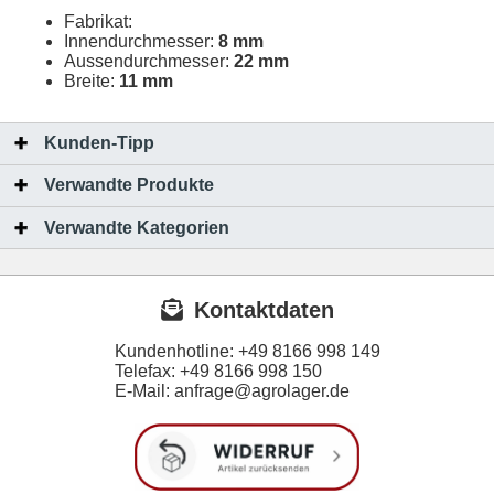
Fabrikat:
Innendurchmesser:
8 mm
Aussendurchmesser:
22 mm
Breite:
11 mm
Kunden-Tipp
Verwandte Produkte
Verwandte Kategorien
Kontaktdaten
Kundenhotline:
+49 8166 998 149
Telefax:
+49 8166 998 150
E-Mail: anfrage@agrolager.de