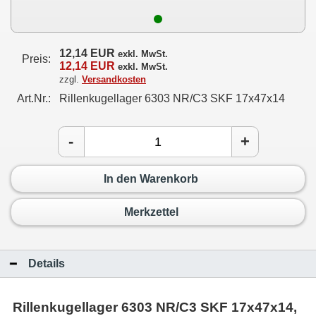
12,14 EUR
exkl. MwSt.
Preis:
12,14 EUR
exkl. MwSt.
zzgl.
Versandkosten
Art.Nr.:
Rillenkugellager 6303 NR/C3 SKF 17x47x14
-
+
In den Warenkorb
Merkzettel
Details
Rillenkugellager 6303 NR/C3 SKF 17x47x14,