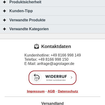
Produktsicherheit
Kunden-Tipp
Verwandte Produkte
Verwandte Kategorien
Kontaktdaten
Kundenhotline:
+49 8166 998 149
Telefax:
+49 8166 998 150
E-Mail: anfrage@agrolager.de
Impressum
-
AGB
-
Datenschutz
Versandland