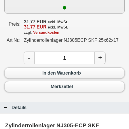
31,77 EUR
exkl. MwSt.
Preis:
31,77 EUR
exkl. MwSt.
zzgl.
Versandkosten
Art.Nr.:
Zylinderrollenlager NJ305ECP SKF 25x62x17
-
+
In den Warenkorb
Merkzettel
Details
Zylinderrollenlager NJ305-ECP SKF