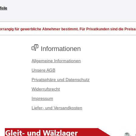
Teile
rrangig für gewerbliche Abnehmer bestimmt. Für Privatkunden sind die Preisang
Informationen
Allgemeine Informationen
Unsere AGB
Privatsphäre und Datenschutz
Widerrufsrecht
Impressum
Liefer- und Versandkosten