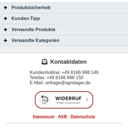
Produktsicherheit
Kunden-Tipp
Verwandte Produkte
Verwandte Kategorien
Kontaktdaten
Kundenhotline:
+49 8166 998 149
Telefax:
+49 8166 998 150
E-Mail: anfrage@agrolager.de
Impressum
-
AGB
-
Datenschutz