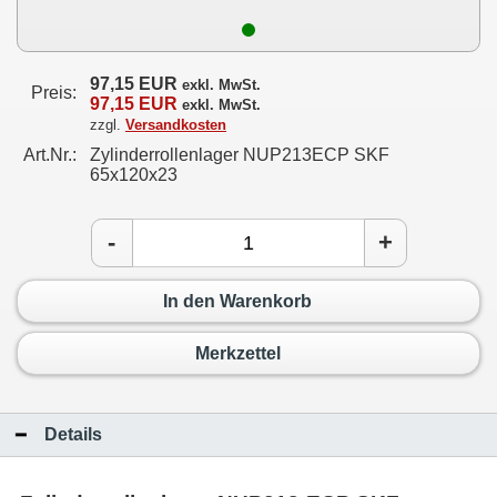
97,15 EUR
exkl. MwSt.
Preis:
97,15 EUR
exkl. MwSt.
zzgl.
Versandkosten
Art.Nr.:
Zylinderrollenlager NUP213ECP SKF
65x120x23
-
+
In den Warenkorb
Merkzettel
Details