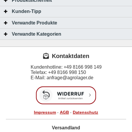
Produktsicherheit
Kunden-Tipp
Verwandte Produkte
Verwandte Kategorien
Kontaktdaten
Kundenhotline:
+49 8166 998 149
Telefax:
+49 8166 998 150
E-Mail: anfrage@agrolager.de
Impressum
-
AGB
-
Datenschutz
Versandland