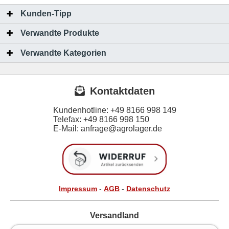
Kunden-Tipp
Verwandte Produkte
Verwandte Kategorien
Kontaktdaten
Kundenhotline:
+49 8166 998 149
Telefax:
+49 8166 998 150
E-Mail: anfrage@agrolager.de
Impressum
-
AGB
-
Datenschutz
Versandland