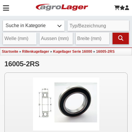
Suche in Kategorie
Startseite
»
Rillenkugellager
»
Kugellager Serie 16000
»
16005-2RS
16005-2RS