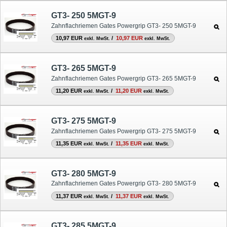
GT3- 250 5MGT-9
Zahnflachriemen Gates Powergrip GT3- 250 5MGT-9
10,97 EUR
/
10,97 EUR
exkl. MwSt.
exkl. MwSt.
GT3- 265 5MGT-9
Zahnflachriemen Gates Powergrip GT3- 265 5MGT-9
11,20 EUR
/
11,20 EUR
exkl. MwSt.
exkl. MwSt.
GT3- 275 5MGT-9
Zahnflachriemen Gates Powergrip GT3- 275 5MGT-9
11,35 EUR
/
11,35 EUR
exkl. MwSt.
exkl. MwSt.
GT3- 280 5MGT-9
Zahnflachriemen Gates Powergrip GT3- 280 5MGT-9
11,37 EUR
/
11,37 EUR
exkl. MwSt.
exkl. MwSt.
GT3- 285 5MGT-9