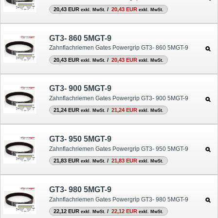
20,43 EUR
/
20,43 EUR
exkl. MwSt.
exkl. MwSt.
GT3- 860 5MGT-9
Zahnflachriemen Gates Powergrip GT3- 860 5MGT-9
20,43 EUR
/
20,43 EUR
exkl. MwSt.
exkl. MwSt.
GT3- 900 5MGT-9
Zahnflachriemen Gates Powergrip GT3- 900 5MGT-9
21,24 EUR
/
21,24 EUR
exkl. MwSt.
exkl. MwSt.
GT3- 950 5MGT-9
Zahnflachriemen Gates Powergrip GT3- 950 5MGT-9
21,83 EUR
/
21,83 EUR
exkl. MwSt.
exkl. MwSt.
GT3- 980 5MGT-9
Zahnflachriemen Gates Powergrip GT3- 980 5MGT-9
22,12 EUR
/
22,12 EUR
exkl. MwSt.
exkl. MwSt.