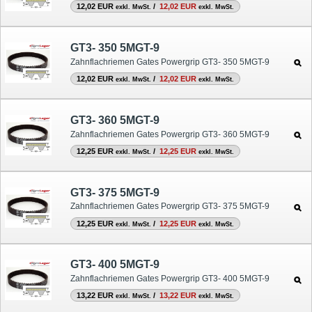
12,02 EUR
/
12,02 EUR
exkl. MwSt.
exkl. MwSt.
GT3- 350 5MGT-9
Zahnflachriemen Gates Powergrip GT3- 350 5MGT-9
12,02 EUR
/
12,02 EUR
exkl. MwSt.
exkl. MwSt.
GT3- 360 5MGT-9
Zahnflachriemen Gates Powergrip GT3- 360 5MGT-9
12,25 EUR
/
12,25 EUR
exkl. MwSt.
exkl. MwSt.
GT3- 375 5MGT-9
Zahnflachriemen Gates Powergrip GT3- 375 5MGT-9
12,25 EUR
/
12,25 EUR
exkl. MwSt.
exkl. MwSt.
GT3- 400 5MGT-9
Zahnflachriemen Gates Powergrip GT3- 400 5MGT-9
13,22 EUR
/
13,22 EUR
exkl. MwSt.
exkl. MwSt.