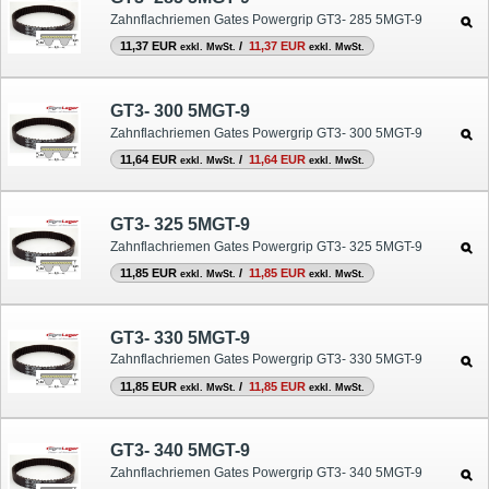
Zahnflachriemen Gates Powergrip GT3- 285 5MGT-9
11,37 EUR
/
11,37 EUR
exkl. MwSt.
exkl. MwSt.
GT3- 300 5MGT-9
Zahnflachriemen Gates Powergrip GT3- 300 5MGT-9
11,64 EUR
/
11,64 EUR
exkl. MwSt.
exkl. MwSt.
GT3- 325 5MGT-9
Zahnflachriemen Gates Powergrip GT3- 325 5MGT-9
11,85 EUR
/
11,85 EUR
exkl. MwSt.
exkl. MwSt.
GT3- 330 5MGT-9
Zahnflachriemen Gates Powergrip GT3- 330 5MGT-9
11,85 EUR
/
11,85 EUR
exkl. MwSt.
exkl. MwSt.
GT3- 340 5MGT-9
Zahnflachriemen Gates Powergrip GT3- 340 5MGT-9