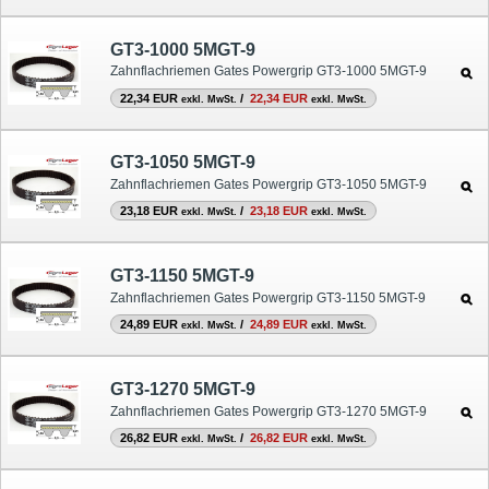
GT3-1000 5MGT-9
Zahnflachriemen Gates Powergrip GT3-1000 5MGT-9
22,34 EUR
/
22,34 EUR
exkl. MwSt.
exkl. MwSt.
GT3-1050 5MGT-9
Zahnflachriemen Gates Powergrip GT3-1050 5MGT-9
23,18 EUR
/
23,18 EUR
exkl. MwSt.
exkl. MwSt.
GT3-1150 5MGT-9
Zahnflachriemen Gates Powergrip GT3-1150 5MGT-9
24,89 EUR
/
24,89 EUR
exkl. MwSt.
exkl. MwSt.
GT3-1270 5MGT-9
Zahnflachriemen Gates Powergrip GT3-1270 5MGT-9
26,82 EUR
/
26,82 EUR
exkl. MwSt.
exkl. MwSt.