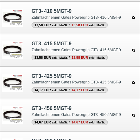
GT3- 410 5MGT-9
Zahnflachriemen Gates Powergrip GT3- 410 5MGT-9
13,58 EUR
/
13,58 EUR
exkl. MwSt.
exkl. MwSt.
GT3- 415 5MGT-9
Zahnflachriemen Gates Powergrip GT3- 415 5MGT-9
13,58 EUR
/
13,58 EUR
exkl. MwSt.
exkl. MwSt.
GT3- 425 5MGT-9
Zahnflachriemen Gates Powergrip GT3- 425 5MGT-9
14,17 EUR
/
14,17 EUR
exkl. MwSt.
exkl. MwSt.
GT3- 450 5MGT-9
Zahnflachriemen Gates Powergrip GT3- 450 5MGT-9
14,67 EUR
/
14,67 EUR
exkl. MwSt.
exkl. MwSt.