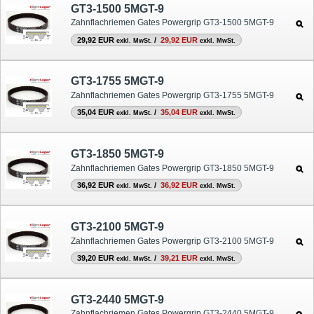
GT3-1500 5MGT-9
Zahnflachriemen Gates Powergrip GT3-1500 5MGT-9
29,92 EUR
/
29,92 EUR
exkl. MwSt.
exkl. MwSt.
GT3-1755 5MGT-9
Zahnflachriemen Gates Powergrip GT3-1755 5MGT-9
35,04 EUR
/
35,04 EUR
exkl. MwSt.
exkl. MwSt.
GT3-1850 5MGT-9
Zahnflachriemen Gates Powergrip GT3-1850 5MGT-9
36,92 EUR
/
36,92 EUR
exkl. MwSt.
exkl. MwSt.
GT3-2100 5MGT-9
Zahnflachriemen Gates Powergrip GT3-2100 5MGT-9
39,20 EUR
/
39,21 EUR
exkl. MwSt.
exkl. MwSt.
GT3-2440 5MGT-9
Zahnflachriemen Gates Powergrip GT3-2440 5MGT-9