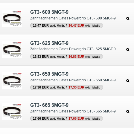
GT3- 600 5MGT-9
Zahnflachriemen Gates Powergrip GT3- 600 5MGT-9
16,47 EUR
/
16,47 EUR
exkl. MwSt.
exkl. MwSt.
GT3- 625 5MGT-9
Zahnflachriemen Gates Powergrip GT3- 625 5MGT-9
16,83 EUR
/
16,83 EUR
exkl. MwSt.
exkl. MwSt.
GT3- 650 5MGT-9
Zahnflachriemen Gates Powergrip GT3- 650 5MGT-9
17,30 EUR
/
17,30 EUR
exkl. MwSt.
exkl. MwSt.
GT3- 665 5MGT-9
Zahnflachriemen Gates Powergrip GT3- 665 5MGT-9
17,66 EUR
/
17,66 EUR
exkl. MwSt.
exkl. MwSt.