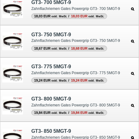
GT3- 700 5MGT-9
Zahnflachriemen Gates Powergrip GT3- 700 5MGT-9
18,03 EUR
/
18,03 EUR
exkl. MwSt.
exkl. MwSt.
GT3- 750 5MGT-9
Zahnflachriemen Gates Powergrip GT3- 750 5MGT-9
18,67 EUR
/
18,68 EUR
exkl. MwSt.
exkl. MwSt.
GT3- 775 5MGT-9
Zahnflachriemen Gates Powergrip GT3- 775 5MGT-9
19,24 EUR
/
19,24 EUR
exkl. MwSt.
exkl. MwSt.
GT3- 800 5MGT-9
Zahnflachriemen Gates Powergrip GT3- 800 5MGT-9
19,84 EUR
/
19,84 EUR
exkl. MwSt.
exkl. MwSt.
GT3- 850 5MGT-9
Zahnflachriemen Gates Powergrip GT3- 850 5MGT-9