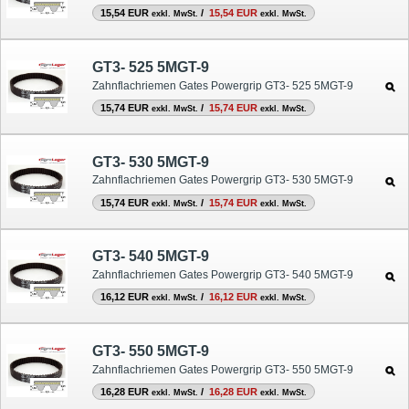
15,54 EUR
/
15,54 EUR
exkl. MwSt.
exkl. MwSt.
GT3- 525 5MGT-9
Zahnflachriemen Gates Powergrip GT3- 525 5MGT-9
15,74 EUR
/
15,74 EUR
exkl. MwSt.
exkl. MwSt.
GT3- 530 5MGT-9
Zahnflachriemen Gates Powergrip GT3- 530 5MGT-9
15,74 EUR
/
15,74 EUR
exkl. MwSt.
exkl. MwSt.
GT3- 540 5MGT-9
Zahnflachriemen Gates Powergrip GT3- 540 5MGT-9
16,12 EUR
/
16,12 EUR
exkl. MwSt.
exkl. MwSt.
GT3- 550 5MGT-9
Zahnflachriemen Gates Powergrip GT3- 550 5MGT-9
16,28 EUR
/
16,28 EUR
exkl. MwSt.
exkl. MwSt.