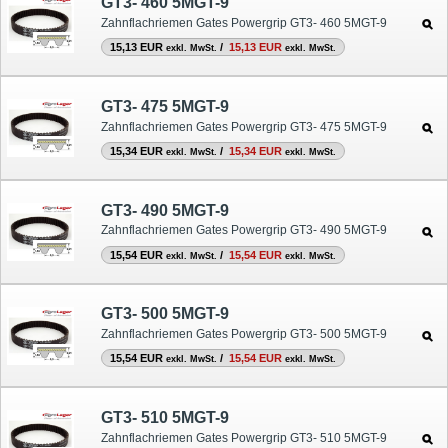
GT3- 460 5MGT-9
Zahnflachriemen Gates Powergrip GT3- 460 5MGT-9
15,13 EUR
/
15,13 EUR
exkl. MwSt.
exkl. MwSt.
GT3- 475 5MGT-9
Zahnflachriemen Gates Powergrip GT3- 475 5MGT-9
15,34 EUR
/
15,34 EUR
exkl. MwSt.
exkl. MwSt.
GT3- 490 5MGT-9
Zahnflachriemen Gates Powergrip GT3- 490 5MGT-9
15,54 EUR
/
15,54 EUR
exkl. MwSt.
exkl. MwSt.
GT3- 500 5MGT-9
Zahnflachriemen Gates Powergrip GT3- 500 5MGT-9
15,54 EUR
/
15,54 EUR
exkl. MwSt.
exkl. MwSt.
GT3- 510 5MGT-9
Zahnflachriemen Gates Powergrip GT3- 510 5MGT-9