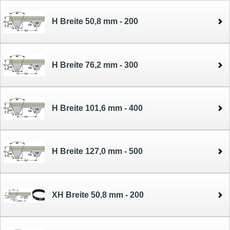
H Breite 50,8 mm - 200
H Breite 76,2 mm - 300
H Breite 101,6 mm - 400
H Breite 127,0 mm - 500
XH Breite 50,8 mm - 200