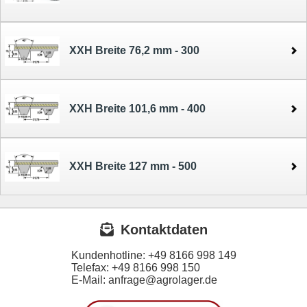
XXH Breite 76,2 mm - 300
XXH Breite 101,6 mm - 400
XXH Breite 127 mm - 500
Kontaktdaten
Kundenhotline:
+49 8166 998 149
Telefax:
+49 8166 998 150
E-Mail: anfrage@agrolager.de