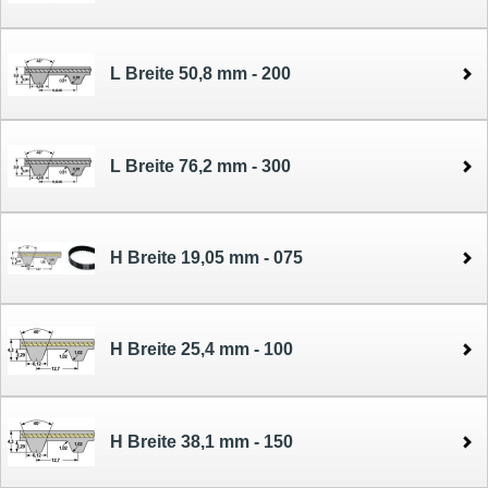
L Breite 50,8 mm - 200
L Breite 76,2 mm - 300
H Breite 19,05 mm - 075
H Breite 25,4 mm - 100
H Breite 38,1 mm - 150