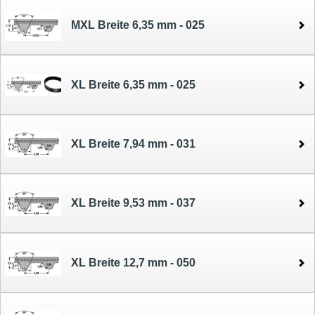
MXL Breite 6,35 mm - 025
XL Breite 6,35 mm - 025
XL Breite 7,94 mm - 031
XL Breite 9,53 mm - 037
XL Breite 12,7 mm - 050