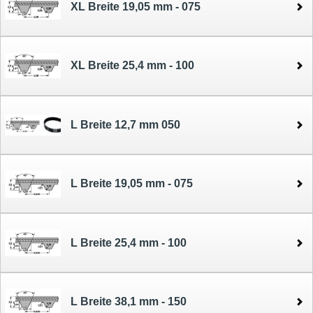
XL Breite 19,05 mm - 075
XL Breite 25,4 mm - 100
L Breite 12,7 mm 050
L Breite 19,05 mm - 075
L Breite 25,4 mm - 100
L Breite 38,1 mm - 150