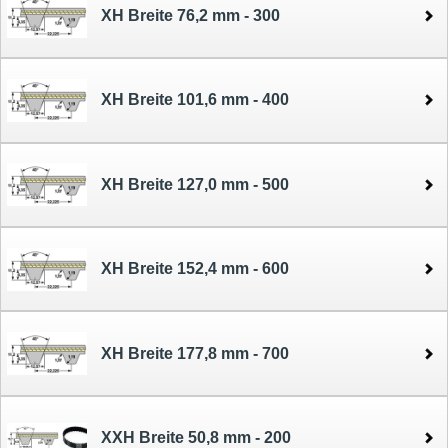
XH Breite 76,2 mm - 300
XH Breite 101,6 mm - 400
XH Breite 127,0 mm - 500
XH Breite 152,4 mm - 600
XH Breite 177,8 mm - 700
XXH Breite 50,8 mm - 200