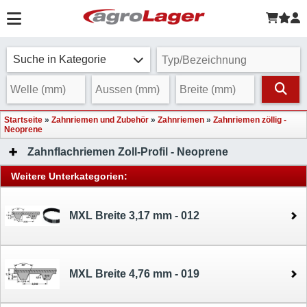
Suche in Kategorie
Startseite
»
Zahnriemen und Zubehör
»
Zahnriemen
»
Zahnriemen zöllig -
Neoprene
Zahnflachriemen Zoll-Profil - Neoprene
Weitere Unterkategorien:
MXL Breite 3,17 mm - 012
MXL Breite 4,76 mm - 019