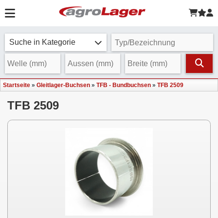
Suche in Kategorie
Startseite
»
Gleitlager-Buchsen
»
TFB - Bundbuchsen
»
TFB 2509
TFB 2509