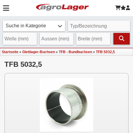
Suche in Kategorie
Startseite
»
Gleitlager-Buchsen
»
TFB - Bundbuchsen
»
TFB 5032,5
TFB 5032,5