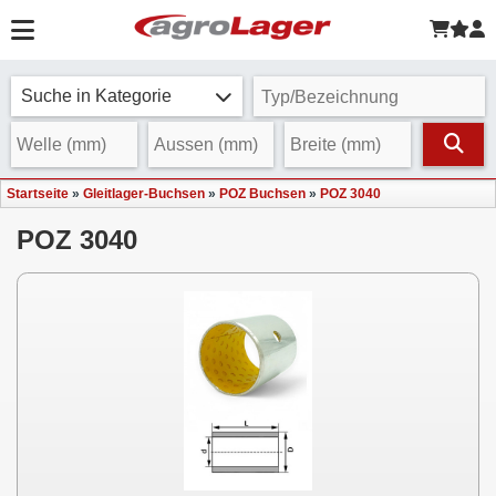
Suche in Kategorie
Startseite
»
Gleitlager-Buchsen
»
POZ Buchsen
»
POZ 3040
POZ 3040