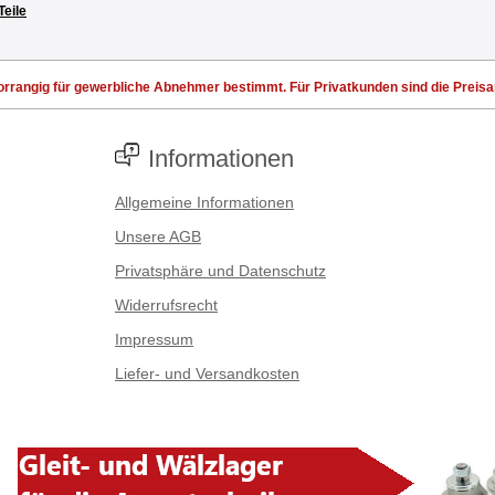
Teile
rrangig für gewerbliche Abnehmer bestimmt. Für Privatkunden sind die Preisang
Informationen
Allgemeine Informationen
Unsere AGB
Privatsphäre und Datenschutz
Widerrufsrecht
Impressum
Liefer- und Versandkosten