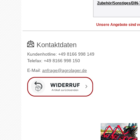
Zubehör/Sonstiges/DIN-
Unsere Angebote sind vo
Kontaktdaten
Kundenhotline: +49 8166 998 149
Telefax: +49 8166 998 150
E-Mail:
anfrage@agrolager.de