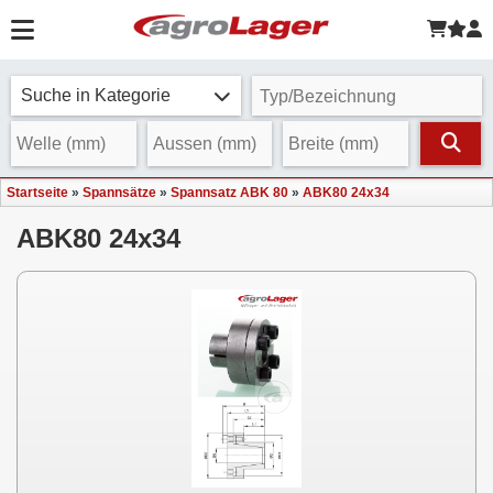
Suche in Kategorie
Startseite
»
Spannsätze
»
Spannsatz ABK 80
»
ABK80 24x34
ABK80 24x34