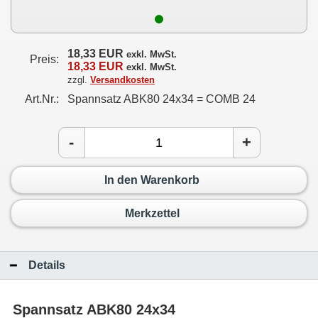
18,33 EUR
exkl. MwSt.
Preis:
18,33 EUR
exkl. MwSt.
zzgl.
Versandkosten
Art.Nr.:
Spannsatz ABK80 24x34 = COMB 24
-
+
In den Warenkorb
Merkzettel
Details
Spannsatz ABK80 24x34