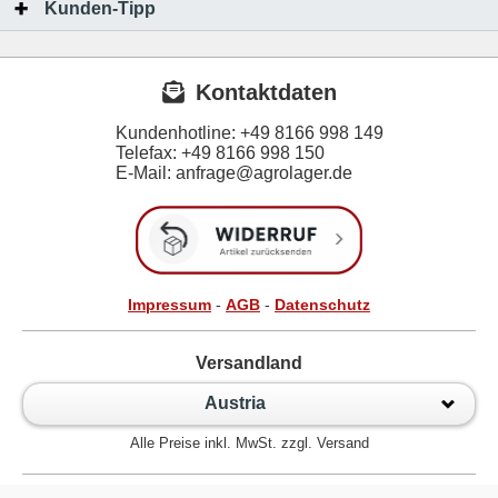
Kunden-Tipp
Kontaktdaten
Kundenhotline:
+49 8166 998 149
Telefax:
+49 8166 998 150
E-Mail: anfrage@agrolager.de
Impressum
-
AGB
-
Datenschutz
Versandland
Austria
Alle Preise inkl. MwSt. zzgl. Versand