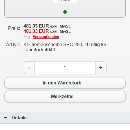
481,03 EUR
exkl. MwSt.
Preis:
481,03 EUR
exkl. MwSt.
zzgl.
Versandkosten
Art.Nr.:
Keilriemenscheibe SPC 280, 10-rillig für
Taperlock 4040
-
+
In den Warenkorb
Merkzettel
Details