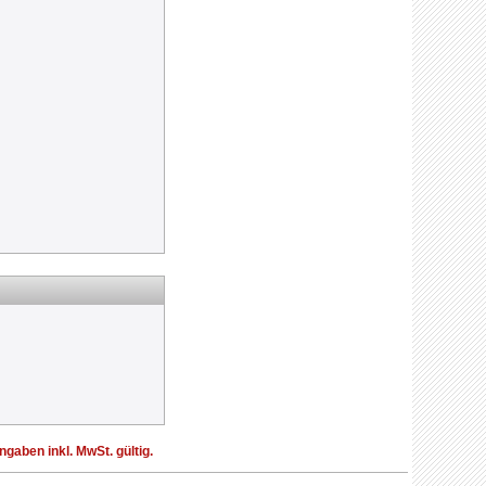
aben inkl. MwSt. gültig.