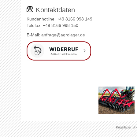
Kontaktdaten
Kundenhotline: +49 8166 998 149
Telefax: +49 8166 998 150
E-Mail:
anfrage@agrolager.de
Kugellager Sh