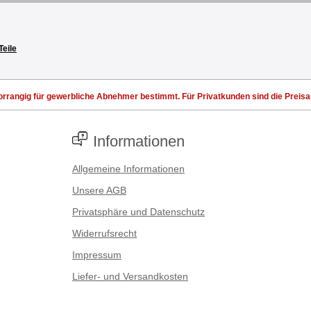
Teile
rrangig für gewerbliche Abnehmer bestimmt. Für Privatkunden sind die Preisang
Informationen
Allgemeine Informationen
Unsere AGB
Privatsphäre und Datenschutz
Widerrufsrecht
Impressum
Liefer- und Versandkosten