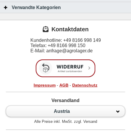
Verwandte Kategorien
Kontaktdaten
Kundenhotline:
+49 8166 998 149
Telefax:
+49 8166 998 150
E-Mail: anfrage@agrolager.de
Impressum
-
AGB
-
Datenschutz
Versandland
Austria
Alle Preise inkl. MwSt. zzgl. Versand