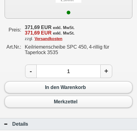
371,69 EUR
exkl. MwSt.
Preis:
371,69 EUR
exkl. MwSt.
zzgl.
Versandkosten
Art.Nr.:
Keilriemenscheibe SPC 450, 4-rillig für
Taperlock 3535
-
+
In den Warenkorb
Merkzettel
Details