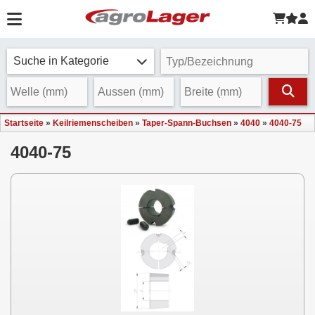
Suche in Kategorie
Startseite
»
Keilriemenscheiben
»
Taper-Spann-Buchsen
»
4040
»
4040-75
4040-75