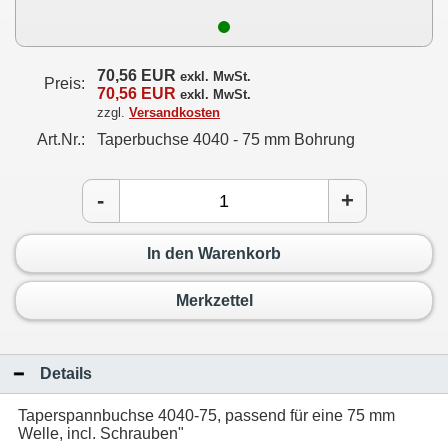
70,56 EUR
exkl. MwSt.
Preis:
70,56 EUR
exkl. MwSt.
zzgl.
Versandkosten
Art.Nr.:
Taperbuchse 4040 - 75 mm Bohrung
-
+
In den Warenkorb
Merkzettel
Details
Taperspannbuchse 4040-75, passend für eine 75 mm
Welle, incl. Schrauben"