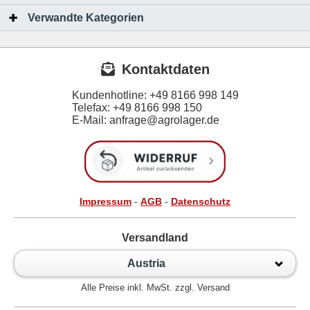
Verwandte Kategorien
Kontaktdaten
Kundenhotline:
+49 8166 998 149
Telefax:
+49 8166 998 150
E-Mail: anfrage@agrolager.de
Impressum
-
AGB
-
Datenschutz
Versandland
Austria
Alle Preise inkl. MwSt. zzgl. Versand