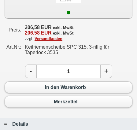
206,58 EUR
exkl. MwSt.
Preis:
206,58 EUR
exkl. MwSt.
zzgl.
Versandkosten
Art.Nr.:
Keilriemenscheibe SPC 315, 3-rillig für
Taperlock 3535
-
+
In den Warenkorb
Merkzettel
Details