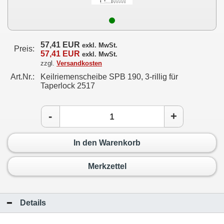
57,41 EUR
exkl. MwSt.
Preis:
57,41 EUR
exkl. MwSt.
zzgl.
Versandkosten
Art.Nr.:
Keilriemenscheibe SPB 190, 3-rillig für
Taperlock 2517
-
+
In den Warenkorb
Merkzettel
Details