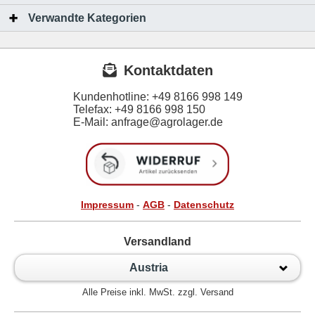
Verwandte Kategorien
Kontaktdaten
Kundenhotline:
+49 8166 998 149
Telefax:
+49 8166 998 150
E-Mail: anfrage@agrolager.de
Impressum
-
AGB
-
Datenschutz
Versandland
Austria
Alle Preise inkl. MwSt. zzgl. Versand