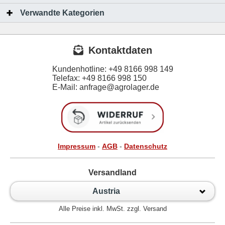
Verwandte Kategorien
Kontaktdaten
Kundenhotline:
+49 8166 998 149
Telefax:
+49 8166 998 150
E-Mail: anfrage@agrolager.de
Impressum
-
AGB
-
Datenschutz
Versandland
Austria
Alle Preise inkl. MwSt. zzgl. Versand