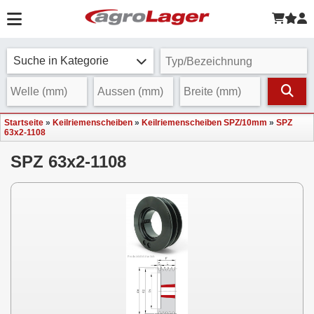
Suche in Kategorie
Startseite
»
Keilriemenscheiben
»
Keilriemenscheiben SPZ/10mm
»
SPZ
63x2-1108
SPZ 63x2-1108