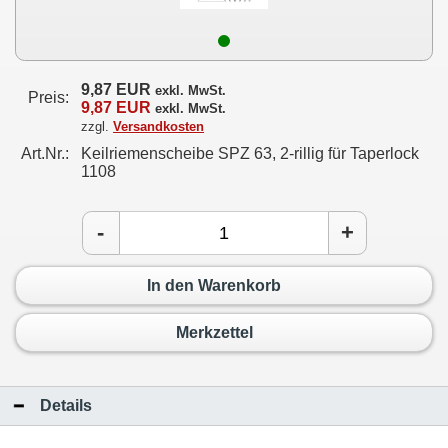
9,87 EUR
exkl. MwSt.
Preis:
9,87 EUR
exkl. MwSt.
zzgl.
Versandkosten
Art.Nr.:
Keilriemenscheibe SPZ 63, 2-rillig für Taperlock
1108
-
+
In den Warenkorb
Merkzettel
Details