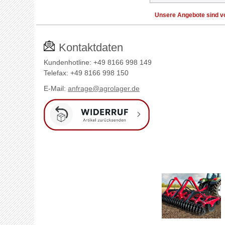
Unsere Angebote sind vo
Kontaktdaten
Kundenhotline: +49 8166 998 149
Telefax: +49 8166 998 150
E-Mail:
anfrage@agrolager.de