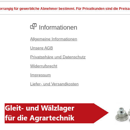
rrangig für gewerbliche Abnehmer bestimmt. Für Privatkunden sind die Preisang
Informationen
Allgemeine Informationen
Unsere AGB
Privatsphäre und Datenschutz
Widerrufsrecht
Impressum
Liefer- und Versandkosten